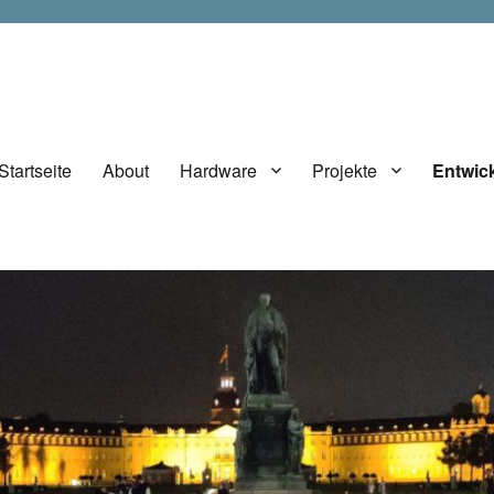
Startseite
About
Hardware
Projekte
Entwic