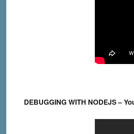
DEBUGGING WITH NODEJS – Yo