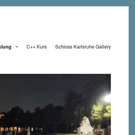
klung
C++ Kurs
Schloss Karlsruhe Gallery