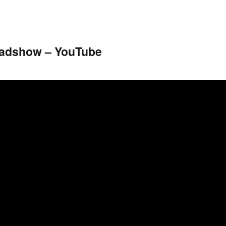
adshow – YouTube