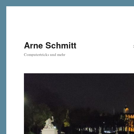
Arne Schmitt
Computertricks und mehr