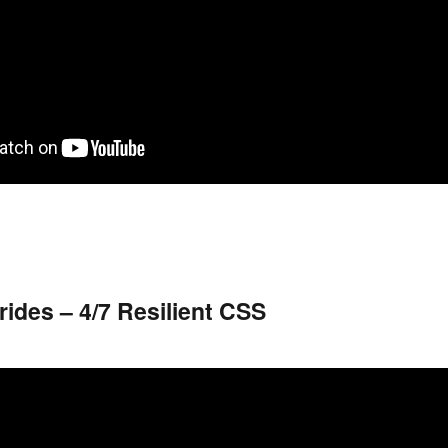
ides – 4/7 Resilient CSS