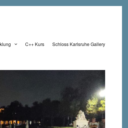
klung
C++ Kurs
Schloss Karlsruhe Gallery