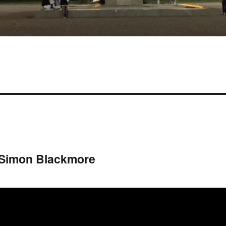
r Simon Blackmore