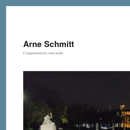
Arne Schmitt
Computertricks und mehr