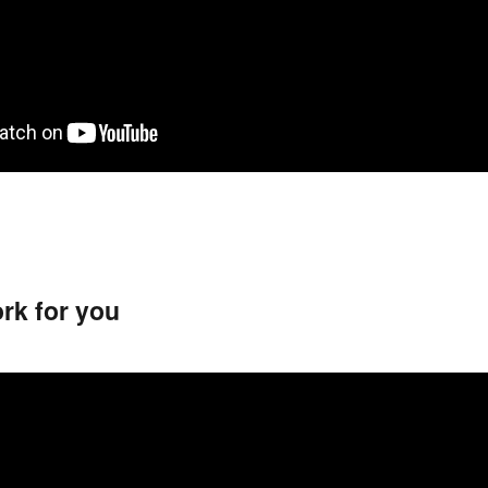
ork for you