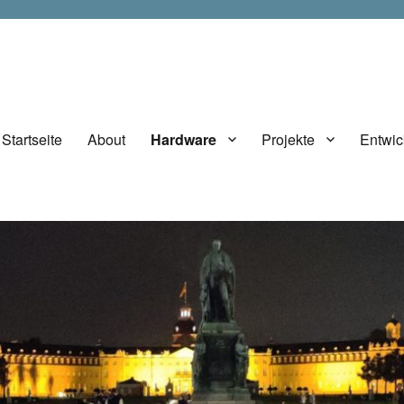
Startseite
About
Hardware
Projekte
Entwic