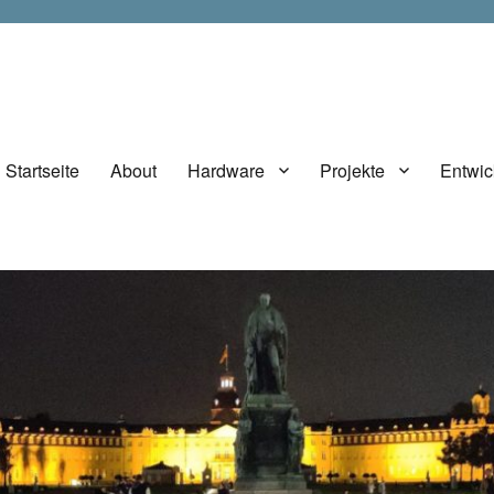
Startseite
About
Hardware
Projekte
Entwic