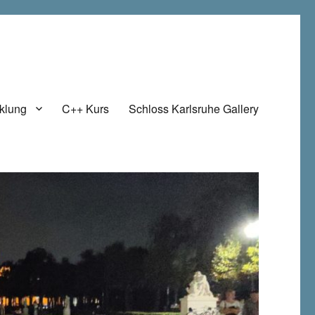
klung
C++ Kurs
Schloss Karlsruhe Gallery