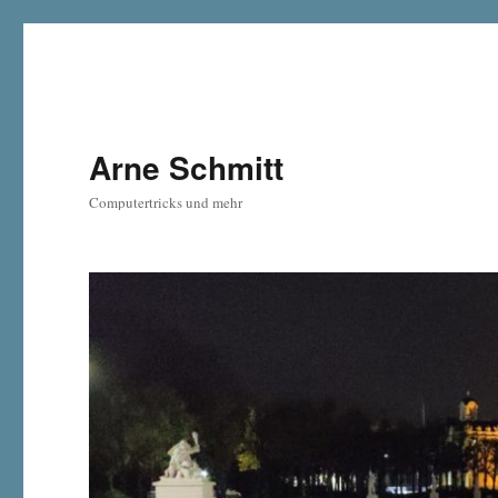
Arne Schmitt
Computertricks und mehr