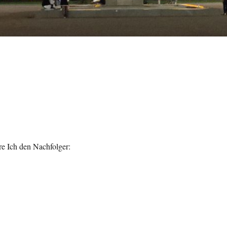
re Ich den Nachfolger: