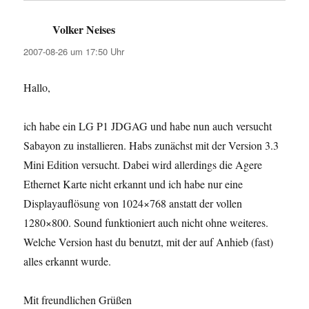
Volker Neises
sagt:
2007-08-26 um 17:50 Uhr
Hallo,
ich habe ein LG P1 JDGAG und habe nun auch versucht
Sabayon zu installieren. Habs zunächst mit der Version 3.3
Mini Edition versucht. Dabei wird allerdings die Agere
Ethernet Karte nicht erkannt und ich habe nur eine
Displayauflösung von 1024×768 anstatt der vollen
1280×800. Sound funktioniert auch nicht ohne weiteres.
Welche Version hast du benutzt, mit der auf Anhieb (fast)
alles erkannt wurde.
Mit freundlichen Grüßen