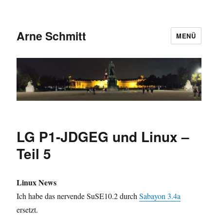
Arne Schmitt
MENÜ
LG P1-JDGEG und Linux –
Teil 5
Linux News
Ich habe das nervende SuSE10.2 durch
Sabayon 3.4a
ersetzt.