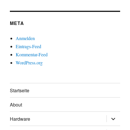
META
Anmelden
Eintrags-Feed
Kommentar-Feed
WordPress.org
Startseite
About
Untermen
Hardware
öffnen