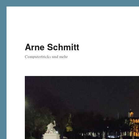
Arne Schmitt
Computertricks und mehr