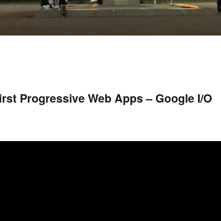
-first Progressive Web Apps – Google I/O