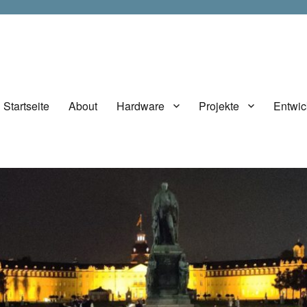
Startseite
About
Hardware
Projekte
Entwic