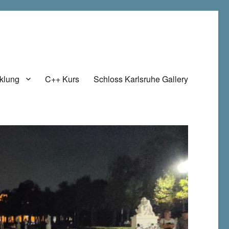
klung
C++ Kurs
Schloss Karlsruhe Gallery