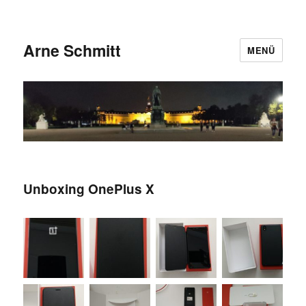
Arne Schmitt
MENÜ
Unboxing OnePlus X