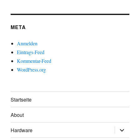
META
Anmelden
Eintrags-Feed
Kommentar-Feed
WordPress.org
Startseite
About
Untermen
Hardware
öffnen