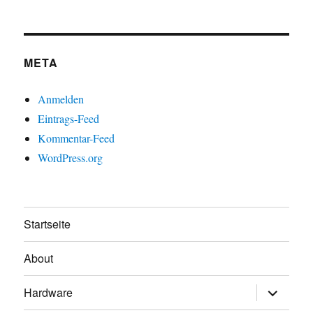
META
Anmelden
Eintrags-Feed
Kommentar-Feed
WordPress.org
Startseite
About
Untermen
Hardware
öffnen