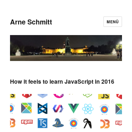
Arne Schmitt
MENÜ
How it feels to learn JavaScript in 2016