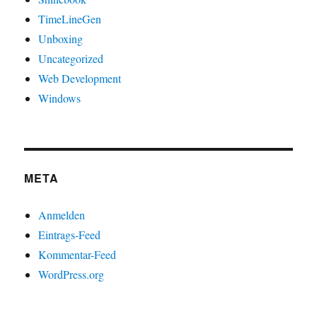
TimeLineGen
Unboxing
Uncategorized
Web Development
Windows
META
Anmelden
Eintrags-Feed
Kommentar-Feed
WordPress.org