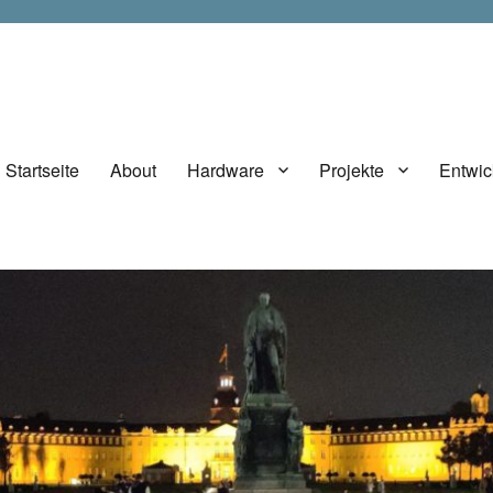
Startseite
About
Hardware
Projekte
Entwic