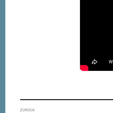
Beitragsnavigation
ZURÜCK