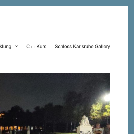
klung
C++ Kurs
Schloss Karlsruhe Gallery