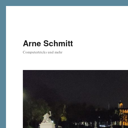
Arne Schmitt
Computertricks und mehr