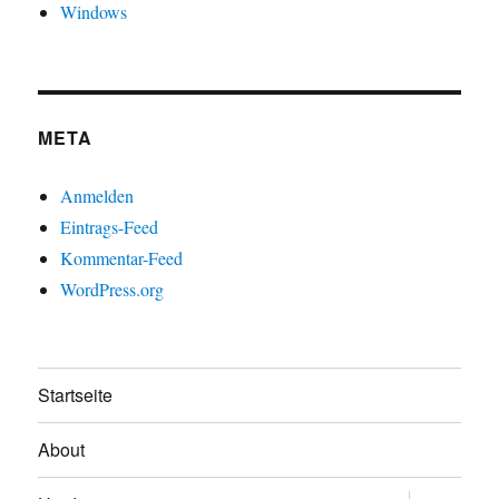
Windows
META
Anmelden
Eintrags-Feed
Kommentar-Feed
WordPress.org
Startseite
About
Untermen