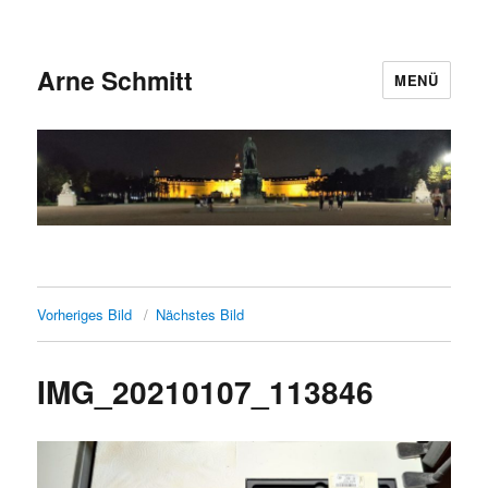
Arne Schmitt
MENÜ
Vorheriges Bild
Nächstes Bild
IMG_20210107_113846