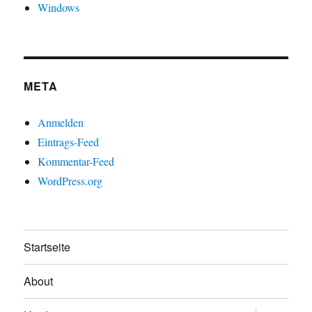
Windows
META
Anmelden
Eintrags-Feed
Kommentar-Feed
WordPress.org
Startseite
About
Untermen