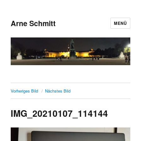
Arne Schmitt
MENÜ
Vorheriges Bild
Nächstes Bild
IMG_20210107_114144