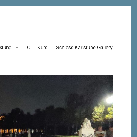
klung
C++ Kurs
Schloss Karlsruhe Gallery