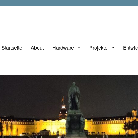
Startseite
About
Hardware
Projekte
Entwic