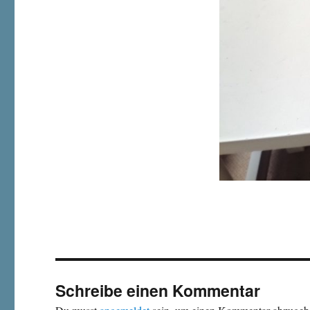
Schreibe einen Kommentar