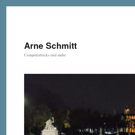
Arne Schmitt
Computertricks und mehr