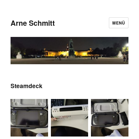
Arne Schmitt
MENÜ
Steamdeck